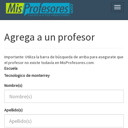
Naveg
Agrega a un profesor
Importante: Utiliza la barra de búsqueda de arriba para asegurate que
el profesor no existe todavía en MisProfesores.com.
Escuela
Tecnologico de monterrey
Nombre(s)
Apellido(s)