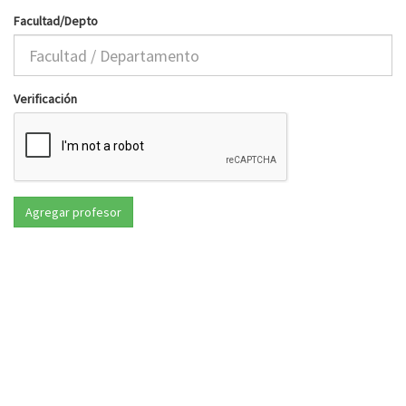
Facultad/Depto
Verificación