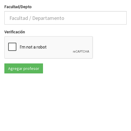
Facultad/Depto
Verificación