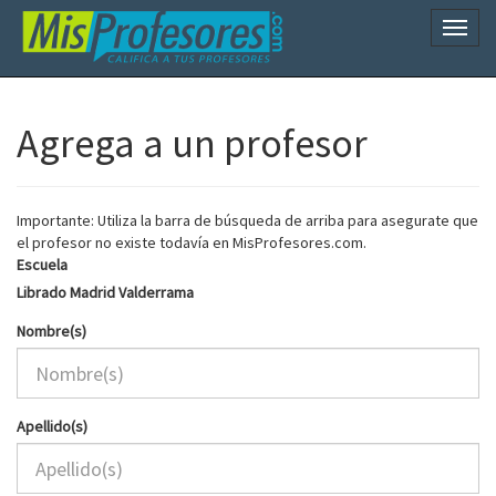
Naveg
Agrega a un profesor
Importante: Utiliza la barra de búsqueda de arriba para asegurate que
el profesor no existe todavía en MisProfesores.com.
Escuela
Librado Madrid Valderrama
Nombre(s)
Apellido(s)