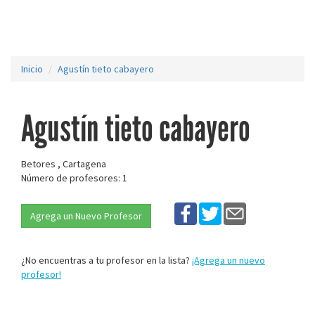
Inicio
Agustín tieto cabayero
Agustín tieto cabayero
Betores , Cartagena
Número de profesores: 1
Agrega un Nuevo Profesor
¿No encuentras a tu profesor en la lista?
¡Agrega un nuevo
profesor!