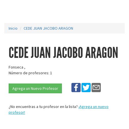
Inicio
CEDE JUAN JACOBO ARAGON
CEDE JUAN JACOBO ARAGON
Fonseca ,
Número de profesores: 1
Agrega un Nuevo Profesor
¿No encuentras a tu profesor en la lista?
¡Agrega un nuevo
profesor!