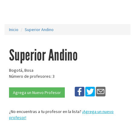
Inicio
Superior Andino
Superior Andino
Bogotá, Bosa
Número de profesores: 3
Agrega un Nuevo Profesor
¿No encuentras a tu profesor en la lista?
¡Agrega un nuevo
profesor!