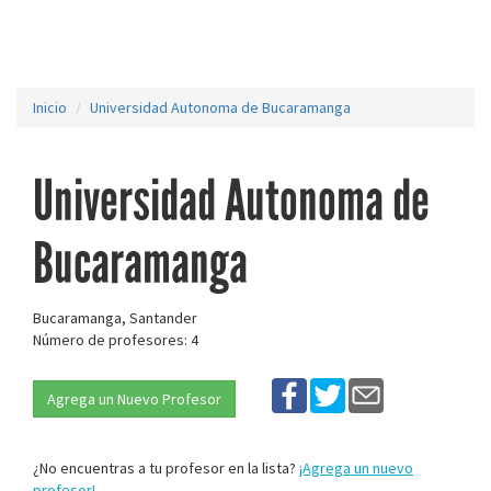
Inicio
Universidad Autonoma de Bucaramanga
Universidad Autonoma de
Bucaramanga
Bucaramanga, Santander
Número de profesores: 4
Agrega un Nuevo Profesor
¿No encuentras a tu profesor en la lista?
¡Agrega un nuevo
profesor!