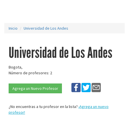
Inicio
Universidad de Los Andes
Universidad de Los Andes
Bogota,
Número de profesores: 2
Agrega un Nuevo Profesor
¿No encuentras a tu profesor en la lista?
¡Agrega un nuevo
profesor!